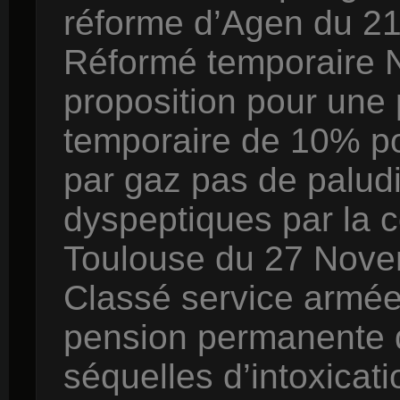
réforme d’Agen du 21
Réformé temporaire 
proposition pour une 
temporaire de 10% pou
par gaz pas de palud
dyspeptiques par la 
Toulouse du 27 Nove
Classé service armée
pension permanente d
séquelles d’intoxicati