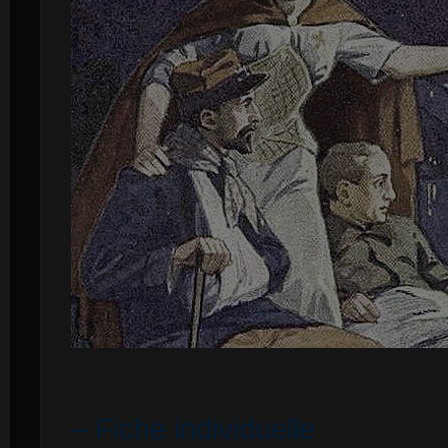
– Fiche individuelle