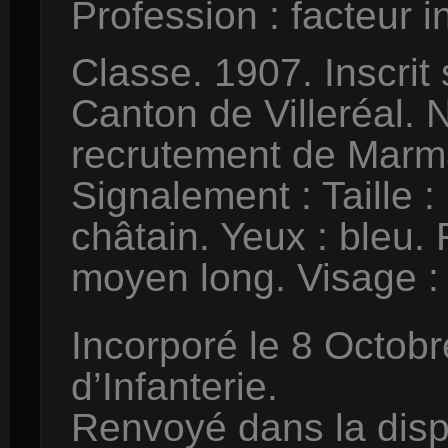
Profession : facteur i
Classe. 1907. Inscrit 
Canton de Villeréal.
recrutement de Marm
Signalement : Taille 
châtain. Yeux : bleu. 
moyen long. Visage : 
Incorporé le 8 Octob
d’Infanterie.
Renvoyé dans la disp