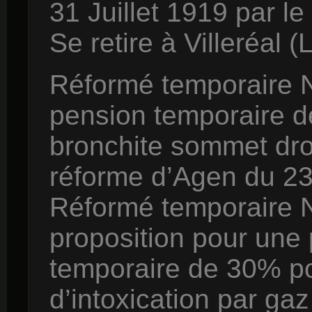
31 Juillet 1919 par le
Se retire à Villeréal 
Réformé temporaire N
pension temporaire d
bronchite sommet dro
réforme d’Agen du 2
Réformé temporaire 
proposition pour une 
temporaire de 30% po
d’intoxication par ga