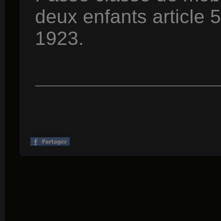
deux enfants article 5
1923.